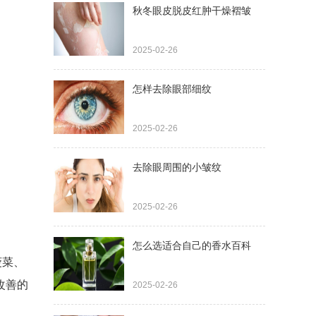
秋冬眼皮脱皮红肿干燥褶皱
2025-02-26
怎样去除眼部细纹
2025-02-26
去除眼周围的小皱纹
2025-02-26
怎么选适合自己的香水百科
菠菜、
改善的
2025-02-26