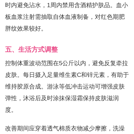
时内避免沾水，1周内禁用含酒精护肤品。血小
板血浆注射需抽取自体血液制备，对红色期肥
胖纹效果较好。
五、生活方式调整
控制体重波动范围在5公斤以内，避免反复牵拉
皮肤。每日摄入足量维生素C和锌元素，有助于
维持胶原合成。游泳等低冲击运动可增强皮肤
弹性，沐浴后及时涂抹保湿霜保持皮肤滋润
度。
改善期间应穿着透气棉质衣物减少摩擦，洗澡