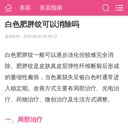
美容
美容指南
白色肥胖纹可以消除吗
发布时间：2026-06-02 09:44:12
白色肥胖纹一般可以逐步淡化但较难完全消
除。肥胖纹是皮肤真皮层弹性纤维断裂后形成
的萎缩性瘢痕，当色素脱失呈银白色时通常进
入稳定期。改善方式主要有局部治疗、光电治
疗、药物治疗、微创治疗及生活方式调整。
一、局部治疗