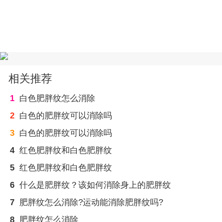
相关推荐
1
白色肥胖纹怎么消除
2
白色的肥胖纹可以消除吗
3
白色的肥胖纹可以消除吗
4
红色肥胖纹和白色肥胖纹
5
红色肥胖纹和白色肥胖纹
6
什么是肥胖纹？该如何消除身上的肥胖纹
7
肥胖纹怎么消除?运动能消除肥胖纹吗?
8
肥胖纹怎么消除