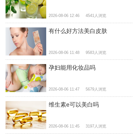
2026-08-06 12:46
4541人浏览
有什么好方法美白皮肤
2026-08-06 11:48
9583人浏览
孕妇能用化妆品吗
2026-08-06 11:47
5679人浏览
维生素e可以美白吗
2026-08-06 11:45
3197人浏览