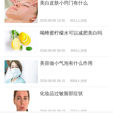
美白皮肤小窍门有什么
2026-08-06 10:45
6511人浏览
喝蜂蜜柠檬水可以减肥美白吗
2026-08-06 09:55
3463人浏览
美容做小气泡有什么作用
2026-08-06 09:31
8064人浏览
化妆品过敏脸部症状
2026-08-06 08:18
7332人浏览