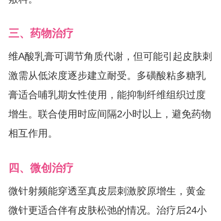
三、药物治疗
维A酸乳膏可调节角质代谢，但可能引起皮肤刺
激需从低浓度逐步建立耐受。多磺酸粘多糖乳
膏适合哺乳期女性使用，能抑制纤维组织过度
增生。联合使用时应间隔2小时以上，避免药物
相互作用。
四、微创治疗
微针射频能穿透至真皮层刺激胶原增生，黄金
微针更适合伴有皮肤松弛的情况。治疗后24小