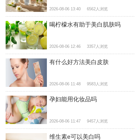
2026-08-06 13:40
6562人浏览
喝柠檬水有助于美白肌肤吗
2026-08-06 12:46
3357人浏览
有什么好方法美白皮肤
2026-08-06 11:48
9583人浏览
孕妇能用化妆品吗
2026-08-06 11:47
9457人浏览
维生素e可以美白吗