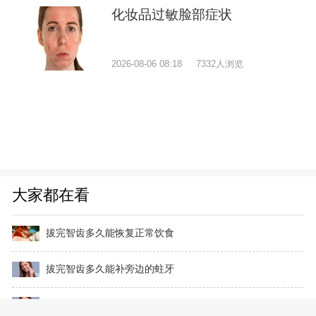
化妆品过敏脸部症状
2026-08-06 08:18
7332人浏览
大家都在看
拔完智齿多久能恢复正常饮食
拔完智齿多久能补旁边的蛀牙
拔完智齿多久可以补其他牙