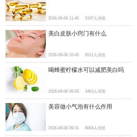
2026-08-06 11:45
3197人浏览
美白皮肤小窍门有什么
2026-08-06 10:45
6511人浏览
喝蜂蜜柠檬水可以减肥美白吗
2026-08-06 09:55
3463人浏览
美容做小气泡有什么作用
2026-08-06 09:31
8064人浏览