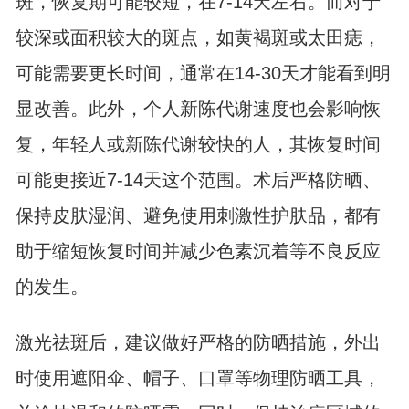
斑，恢复期可能较短，在7-14天左右。而对于
较深或面积较大的斑点，如黄褐斑或太田痣，
可能需要更长时间，通常在14-30天才能看到明
显改善。此外，个人新陈代谢速度也会影响恢
复，年轻人或新陈代谢较快的人，其恢复时间
可能更接近7-14天这个范围。术后严格防晒、
保持皮肤湿润、避免使用刺激性护肤品，都有
助于缩短恢复时间并减少色素沉着等不良反应
的发生。
激光祛斑后，建议做好严格的防晒措施，外出
时使用遮阳伞、帽子、口罩等物理防晒工具，