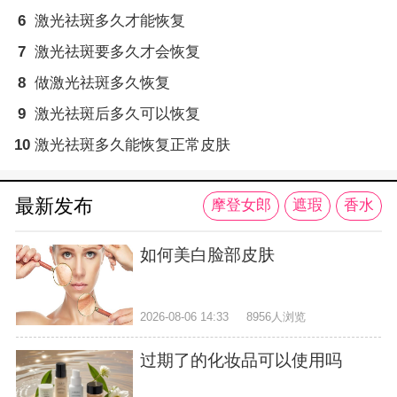
6
激光祛斑多久才能恢复
7
激光祛斑要多久才会恢复
8
做激光祛斑多久恢复
9
激光祛斑后多久可以恢复
10
激光祛斑多久能恢复正常皮肤
最新发布
摩登女郎
遮瑕
香水
如何美白脸部皮肤
2026-08-06 14:33
8956人浏览
过期了的化妆品可以使用吗