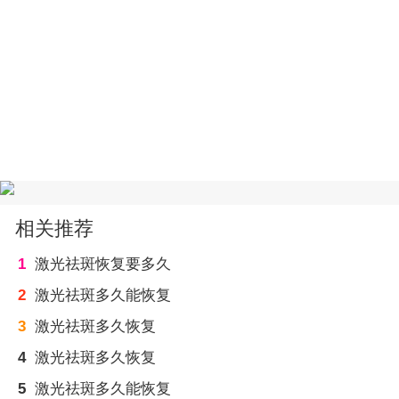
相关推荐
1
激光祛斑恢复要多久
2
激光祛斑多久能恢复
3
激光祛斑多久恢复
4
激光祛斑多久恢复
5
激光祛斑多久能恢复