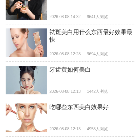
2026-08-08 14:32
9641人浏览
祛斑美白用什么东西最好效果最
快
2026-08-08 12:28
9694人浏览
牙齿黄如何美白
2026-08-08 12:13
1442人浏览
吃哪些东西美白效果好
2026-08-08 12:13
4958人浏览