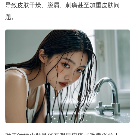
导致皮肤干燥、脱屑、刺痛甚至加重皮肤问
题。