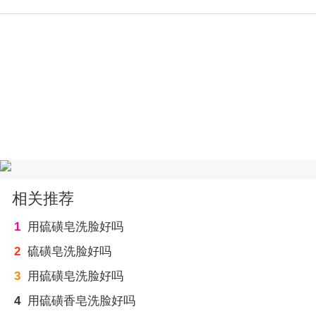
相关推荐
1
用硫磺皂洗脸好吗
2
硫磺皂洗脸好吗
3
用硫磺皂洗脸好吗
4
用硫磺香皂洗脸好吗