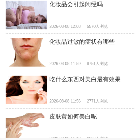
化妆品会引起闭经吗
2026-08-08 12:08
5570人浏览
化妆品过敏的症状有哪些
2026-08-08 11:59
8751人浏览
吃什么东西对美白最有效果
2026-08-08 11:56
2771人浏览
皮肤黄如何美白呢
2026-08-08 11:18
6627人浏览