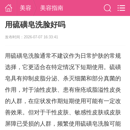
美容
美容指南
用硫磺皂洗脸好吗
发布时间：2026-07-07 16:33:41
用硫磺皂洗脸通常不建议作为日常护肤的常规
选择，它更适合在特定情况下短期使用。硫磺
皂具有抑制皮脂分泌、杀灭细菌和部分真菌的
作用，对于油性皮肤、患有痤疮或脂溢性皮炎
的人群，在症状发作期短期使用可能有一定改
善效果。但对于干性皮肤、敏感性皮肤或皮肤
屏障已受损的人群，频繁使用硫磺皂洗脸可能